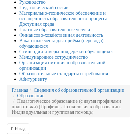
Руководство
Педагогический состав
Материально-техническое обеспечение и
оснащённость образовательного процесса.
Доступная среда
Платные образовательные услуги
Финансово-хозяйственная деятельность
Вакантные места для приёма (перевода)
обучающихся
Стипендии и меры поддержки обучающихся
Международное сотрудничество
Организация питания в образовательной
организации
Образовательные стандарты и требования
Абитуриенту
Главная
Сведения об образовательной организации
Образование
Педагогическое образование (с двумя профилями
подготовки) (Профиль - Психология в образовании.
Индивидуальная и групповая помощь)
Назад