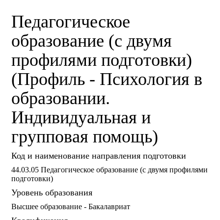
Педагогическое
образование (с двумя
профилями подготовки)
(Профиль - Психология в
образовании.
Индивидуальная и
групповая помощь)
Код и наименование направления подготовки
44.03.05 Педагогическое образование (с двумя профилями
подготовки)
Уровень образования
Высшее образование - Бакалавриат