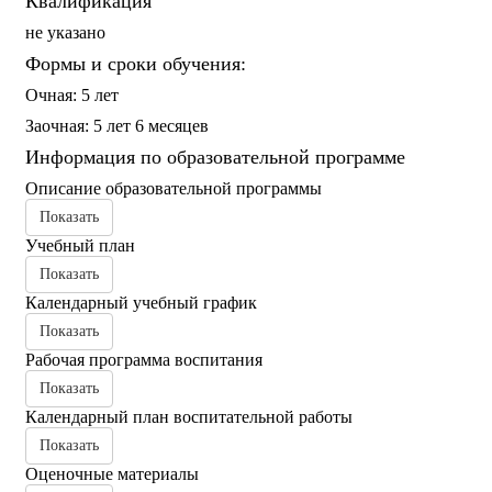
Квалификация
не указано
Формы и сроки обучения:
Очная: 5 лет
Заочная: 5 лет 6 месяцев
Информация по образовательной программе
Описание образовательной программы
Показать
Учебный план
Показать
Календарный учебный график
Показать
Рабочая программа воспитания
Показать
Календарный план воспитательной работы
Показать
Оценочные материалы