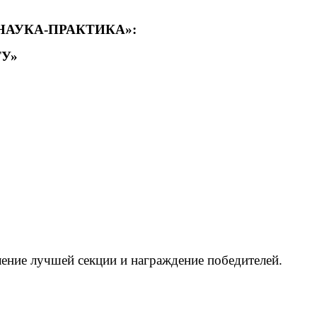
НАУКА-ПРАКТИКА»:
ТУ»
ление лучшей секции и награждение победителей.