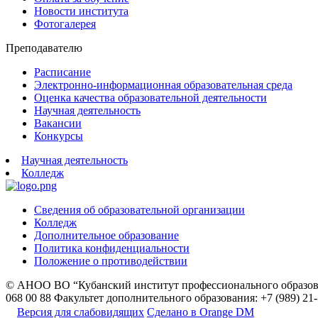
Новости института
Фотогалерея
Преподавателю
Расписание
Электронно-информационная образовательная среда
Оценка качества образовательной деятельности
Научная деятельность
Вакансии
Конкурсы
Научная деятельность
Колледж
Сведения об образовательной организации
Колледж
Дополнительное образование
Политика конфиденциальности
Положение о противодействии
© АНОО ВО “Кубанский институт профессионального образов
068 00 88
Факультет дополнительного образования: +7 (989) 21
Версия для слабовидящих
Сделано в Orange DM