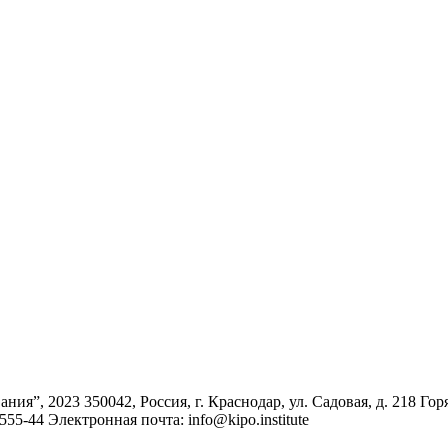
ания”, 2023
350042, Россия, г. Краснодар, ул. Садовая, д. 218
Гор
-555-44
Электронная почта: info@kipo.institute