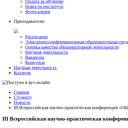
Оплата за обучение
Новости института
Фотогалерея
Преподавателю
Расписание
Электронно-информационная образовательная сред
Оценка качества образовательной деятельности
Научная деятельность
Вакансии
Конкурсы
Научная деятельность
Колледж
Главная
Студенту
Новости
III Всероссийская научно-практическая конференц
III Всероссийская научно-практическая кон