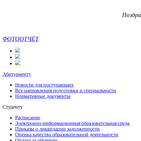
Поздра
ФОТООТЧЁТ
Абитуриенту
Новости для поступающих
Все направления подготовки и специальности
Нормативные документы
Студенту
Расписание
Электронно-информационная образовательная среда
Приказы о ликвидации задолженности
Оценка качества образовательной деятельности
Оплата за обучение