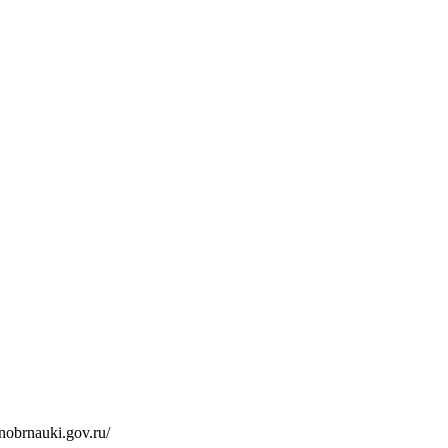
inobrnauki.gov.ru/