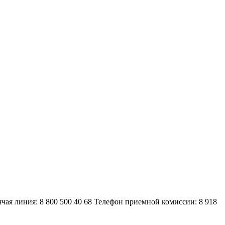
ячая линия: 8 800 500 40 68
Телефон приемной комиссии: 8 918