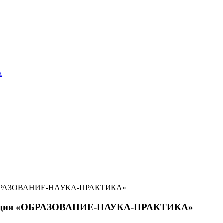
а
ия «ОБРАЗОВАНИЕ-НАУКА-ПРАКТИКА»
ференция «ОБРАЗОВАНИЕ-НАУКА-ПРАКТИКА»