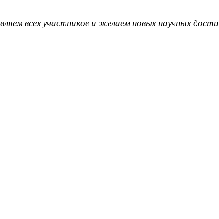
вляем всех участников и желаем новых научных дост