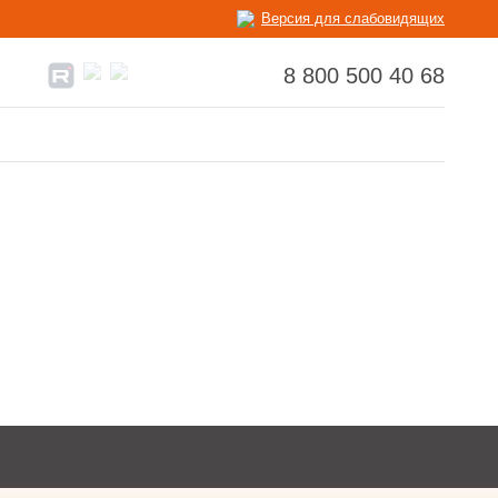
Версия для слабовидящих
8 800 500 40 68