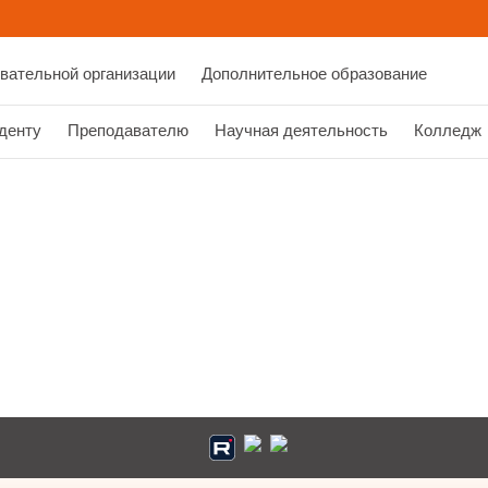
вательной организации
Дополнительное образование
денту
Преподавателю
Научная деятельность
Колледж