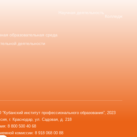
Научная деятельность
Колледж
ная образовательная среда
ательной деятельности
“Кубанский институт профессионального образования”, 2023
сия, г. Краснодар, ул. Садовая, д. 218
ия: 8 800 500 40 68
иемной комиссии: 8 918 068 00 88