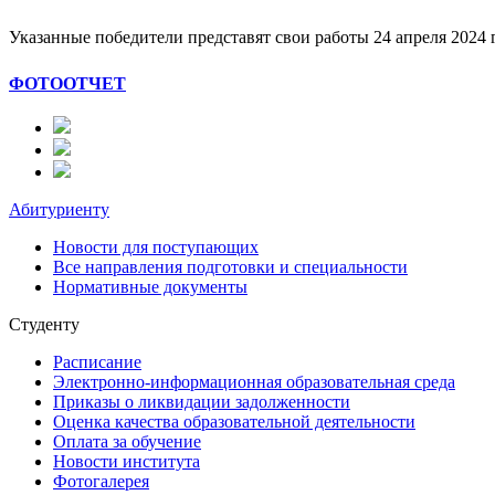
Указанные победители представят свои работы 24 апреля 2024 г
ФОТООТЧЕТ
Абитуриенту
Новости для поступающих
Все направления подготовки и специальности
Нормативные документы
Студенту
Расписание
Электронно-информационная образовательная среда
Приказы о ликвидации задолженности
Оценка качества образовательной деятельности
Оплата за обучение
Новости института
Фотогалерея