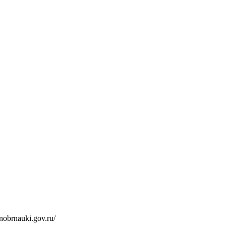
inobrnauki.gov.ru/