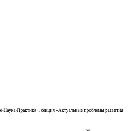
ие-Наука-Практика», секция «Актуальные проблемы развития