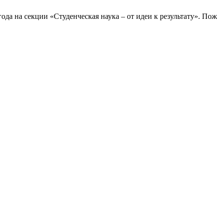
ода на секции «Студенческая наука – от идеи к результату». Пож