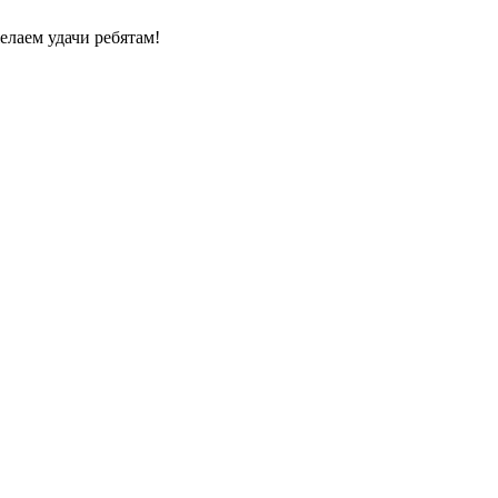
елаем удачи ребятам!