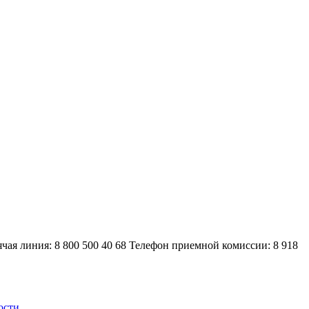
ячая линия: 8 800 500 40 68
Телефон приемной комиссии: 8 918
ости