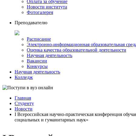
Оплата за обучение
Новости института
Фотогалерея
Преподавателю
Расписание
Электронно-информационная образовательная сред
Оценка качества образовательной деятельности
Научная деятельность
Вакансии
Конкурсы
Научная деятельность
Колледж
Главная
Студенту
Новости
I Всероссийская научно-практическая конференция обуч
социальных и гуманитарных наук»