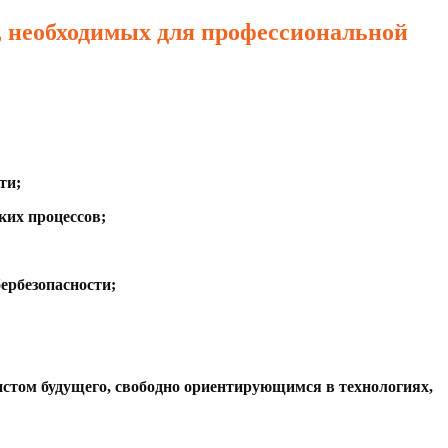
, необходимых для профессиональной
ти;
ких процессов;
ербезопасности;
истом будущего, свободно ориентирующимся в технологиях,