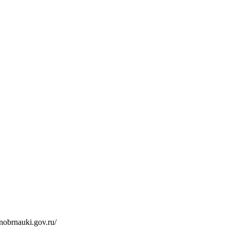
inobrnauki.gov.ru/