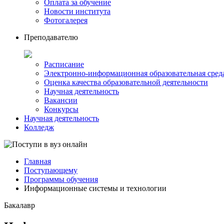
Оплата за обучение
Новости института
Фотогалерея
Преподавателю
Расписание
Электронно-информационная образовательная сред
Оценка качества образовательной деятельности
Научная деятельность
Вакансии
Конкурсы
Научная деятельность
Колледж
Главная
Поступающему
Программы обучения
Информационные системы и технологии
Бакалавр