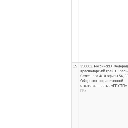
15
350002, Российская Федерац
Краснодарский край, г. Красн
Селезнева 4/10 офисы 54, 38 
Общество с ограниченной
ответственностью «ГРУПП
ГР»