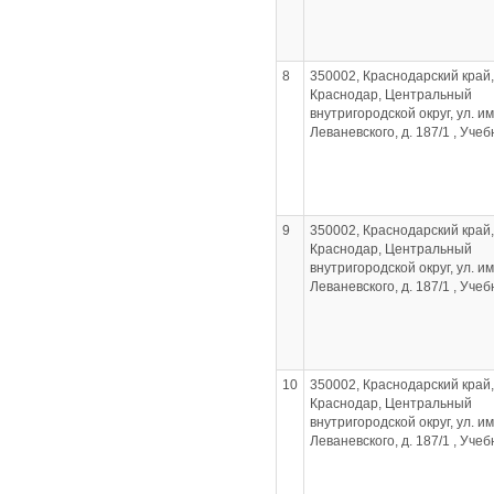
8
350002, Краснодарский край, 
Краснодар, Центральный
внутригородской округ, ул. им
Леваневского, д. 187/1 , Уче
9
350002, Краснодарский край, 
Краснодар, Центральный
внутригородской округ, ул. им
Леваневского, д. 187/1 , Уче
10
350002, Краснодарский край, 
Краснодар, Центральный
внутригородской округ, ул. им
Леваневского, д. 187/1 , Уче