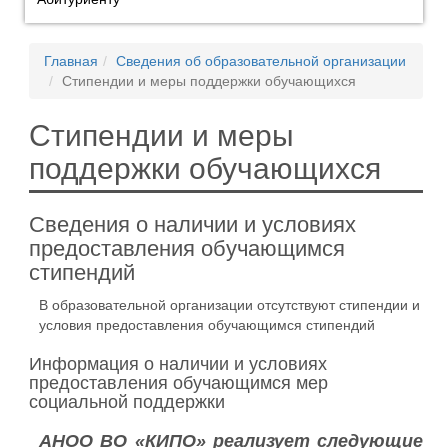
Главная
Сведения об образовательной организации
Стипендии и меры поддержки обучающихся
Стипендии и меры
поддержки обучающихся
Сведения о наличии и условиях
предоставления обучающимся
стипендий
В образовательной организации отсутствуют стипендии и
условия предоставления обучающимся стипендий
Информация о наличии и условиях
предоставления обучающимся мер
социальной поддержки
АНОО ВО «КИПО» реализует следующие