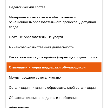
Педагогический состав
Материально-техническое обеспечение и
оснащённость образовательного процесса. Доступная
среда
Платные образовательные услуги
Финансово-хозяйственная деятельность
Вакантные места для приёма (перевода) обучающихся
Стипендии и меры поддержки обучающихся
Международное сотрудничество
Организация питания в образовательной организации
Образовательные стандарты и требования
Абитуриенту