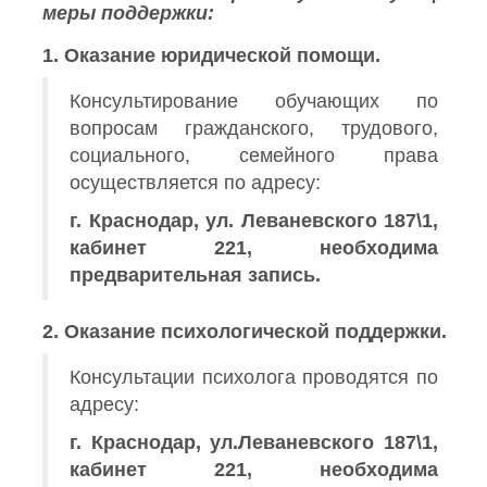
меры поддержки:
1. Оказание юридической помощи.
Консультирование обучающих по
вопросам гражданского, трудового,
социального, семейного права
осуществляется по адресу:
г. Краснодар, ул. Леваневского 187\1,
кабинет 221, необходима
предварительная запись.
2. Оказание психологической поддержки.
Консультации психолога проводятся по
адресу:
г. Краснодар, ул.Леваневского 187\1,
кабинет 221, необходима