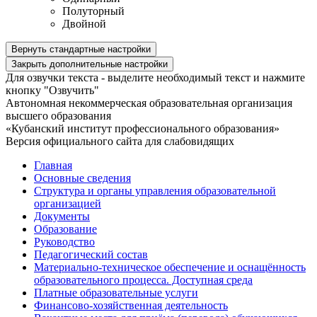
Полуторный
Двойной
Вернуть стандартные настройки
Закрыть дополнительные настройки
Для озвучки текста - выделите необходимый текст и нажмите
кнопку "Озвучить"
Автономная некоммерческая образовательная организация
высшего образования
«Кубанский институт профессионального образования»
Версия официального сайта для слабовидящих
Главная
Основные сведения
Структура и органы управления образовательной
организацией
Документы
Образование
Руководство
Педагогический состав
Материально-техническое обеспечение и оснащённость
образовательного процесса. Доступная среда
Платные образовательные услуги
Финансово-хозяйственная деятельность