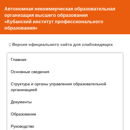
Автономная некоммерческая образовательная
организация высшего образования
«Кубанский институт профессионального
образования»
Версия официального сайта для слабовидящих
Главная
Основные сведения
Структура и органы управления образовательной
организацией
Документы
Образование
Руководство