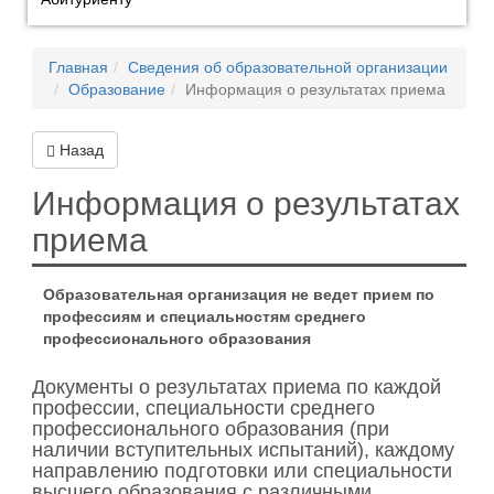
Главная
Сведения об образовательной организации
Образование
Информация о результатах приема
Назад
Информация о результатах
приема
Образовательная организация не ведет прием по
профессиям и специальностям среднего
профессионального образования
Документы о рeзультатах приема по каждой
профессии, специальности среднего
профессионального образования (при
наличии вступительных испытаний), каждому
направлению подготовки или специальности
высшего образования с различными