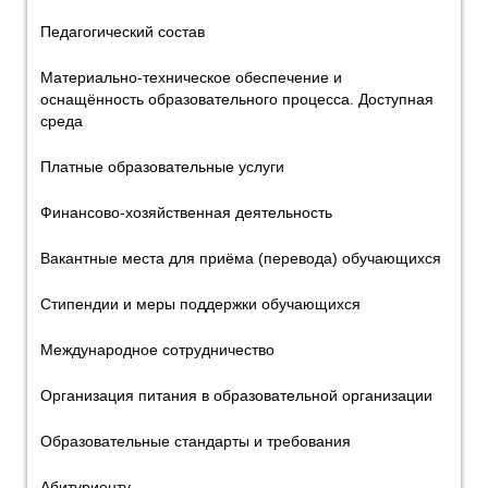
Педагогический состав
Материально-техническое обеспечение и
оснащённость образовательного процесса. Доступная
среда
Платные образовательные услуги
Финансово-хозяйственная деятельность
Вакантные места для приёма (перевода) обучающихся
Стипендии и меры поддержки обучающихся
Международное сотрудничество
Организация питания в образовательной организации
Образовательные стандарты и требования
Абитуриенту