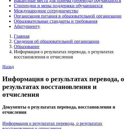
Вакантные места для приёма (перевода) обучающихся
Стипендии и меры поддержки обучающихся
Международное сотрудничество
Организация питания в образовательной организации
Образовательные стандарты и требования
Абитуриенту
Главная
Сведения об образовательной организации
Образование
Информация о результатах перевода, о результатах
восстановления и отчисления
Назад
Информация о результатах перевода, о
результатах восстановления и
отчисления
Документы о результатах перевода, восстановления и
отчисления
Информация о результатах перевода, о результатах
восстановления и отчисления