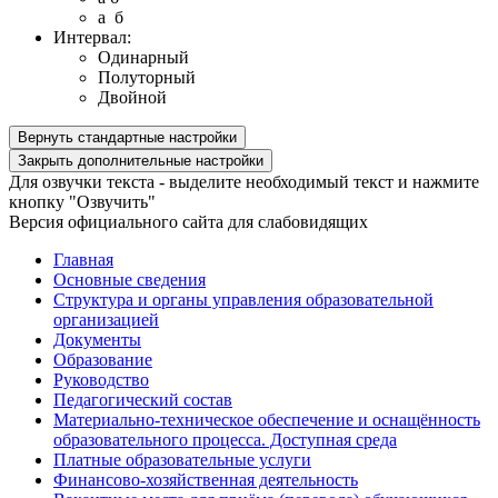
a б
Интервал:
Одинарный
Полуторный
Двойной
Вернуть стандартные настройки
Закрыть дополнительные настройки
Для озвучки текста - выделите необходимый текст и нажмите
кнопку "Озвучить"
Версия официального сайта для слабовидящих
Главная
Основные сведения
Структура и органы управления образовательной
организацией
Документы
Образование
Руководство
Педагогический состав
Материально-техническое обеспечение и оснащённость
образовательного процесса. Доступная среда
Платные образовательные услуги
Финансово-хозяйственная деятельность