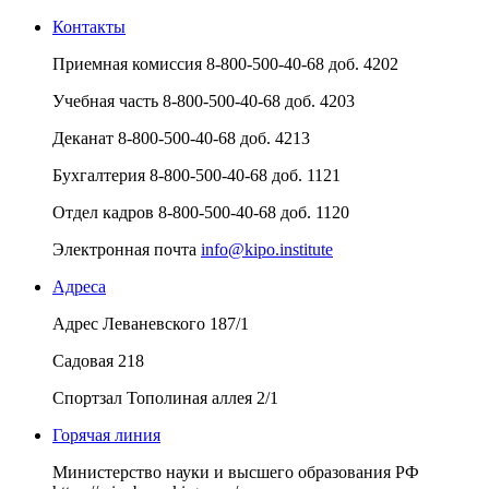
Контакты
Приемная комиссия
8-800-500-40-68 доб. 4202
Учебная часть
8-800-500-40-68 доб. 4203
Деканат
8-800-500-40-68 доб. 4213
Бухгалтерия
8-800-500-40-68 доб. 1121
Отдел кадров
8-800-500-40-68 доб. 1120
Электронная почта
info@kipo.institute
Адреса
Адрес
Леваневского 187/1
Садовая 218
Спортзал
Тополиная аллея 2/1
Горячая линия
Министерство науки и высшего образования РФ