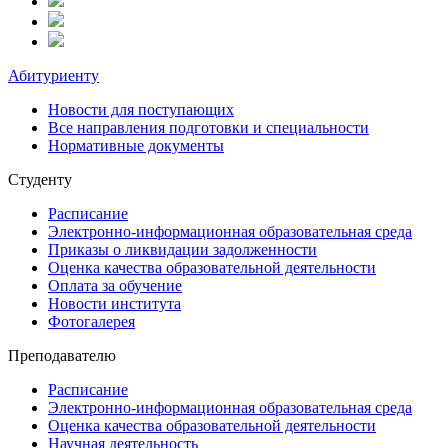
Абитуриенту
Новости для поступающих
Все направления подготовки и специальности
Нормативные документы
Студенту
Расписание
Электронно-информационная образовательная среда
Приказы о ликвидации задолженности
Оценка качества образовательной деятельности
Оплата за обучение
Новости института
Фотогалерея
Преподавателю
Расписание
Электронно-информационная образовательная среда
Оценка качества образовательной деятельности
Научная деятельность