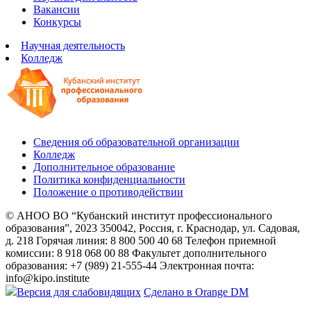
Вакансии
Конкурсы
Научная деятельность
Колледж
Сведения об образовательной организации
Колледж
Дополнительное образование
Политика конфиденциальности
Положение о противодействии
© АНОО ВО “Кубанский институт профессионального
образования”, 2023
350042, Россия, г. Краснодар, ул. Садовая,
д. 218
Горячая линия: 8 800 500 40 68
Телефон приемной
комиссии: 8 918 068 00 88
Факультет дополнительного
образования: +7 (989) 21-555-44
Электронная почта:
info@kipo.institute
Версия для слабовидящих
Сделано в Orange DM