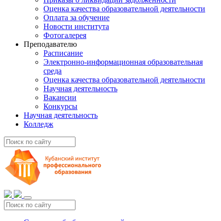
Оценка качества образовательной деятельности
Оплата за обучение
Новости института
Фотогалерея
Преподавателю
Расписание
Электронно-информационная образовательная
среда
Оценка качества образовательной деятельности
Научная деятельность
Вакансии
Конкурсы
Научная деятельность
Колледж