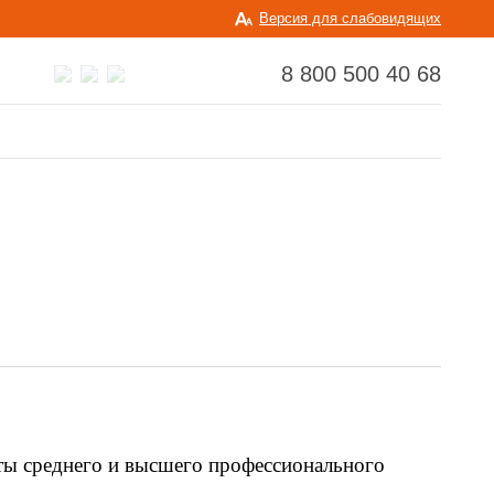
Версия для слабовидящих
8 800 500 40 68
нты среднего и высшего профессионального