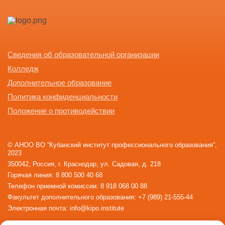
Сведения об образовательной организации
Колледж
Дополнительное образование
Политика конфиденциальности
Положение о противодействии
© АНОО ВО “Кубанский институт профессионального образования”,
2023
350042, Россия, г. Краснодар, ул. Садовая, д. 218
Горячая линия: 8 800 500 40 68
Телефон приемной комиссии: 8 918 068 00 88
Факультет дополнительного образования: +7 (989) 21-555-44
Электронная почта: info@kipo.institute