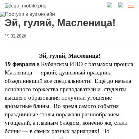
Эй, гуляй, Масленица!
19.02.2026
Эй, гуляй, Масленица!
19 февраля
в Кубанском ИПО с размахом прошла
Масленица — яркий, душевный праздник,
объединивший все специальности!
Ещё до начала
основного торжества преподаватели и студенты
высшего образования получили угощение —
ароматные блины.
Во время самого события
праздничные столы поражали разнообразием
угощений, а главным блюдом, конечно же, стали
блины — в самых разных вариациях!
По