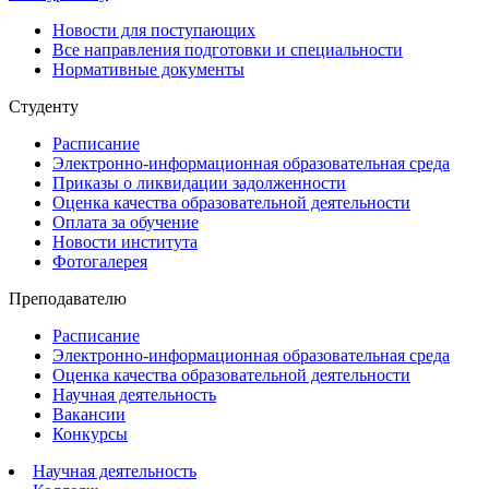
Новости для поступающих
Все направления подготовки и специальности
Нормативные документы
Студенту
Расписание
Электронно-информационная образовательная среда
Приказы о ликвидации задолженности
Оценка качества образовательной деятельности
Оплата за обучение
Новости института
Фотогалерея
Преподавателю
Расписание
Электронно-информационная образовательная среда
Оценка качества образовательной деятельности
Научная деятельность
Вакансии
Конкурсы
Научная деятельность