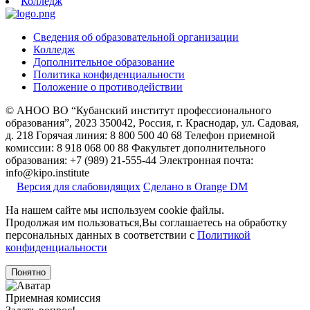
Колледж
Сведения об образовательной организации
Колледж
Дополнительное образование
Политика конфиденциальности
Положение о противодействии
© АНОО ВО “Кубанский институт профессионального
образования”, 2023
350042, Россия, г. Краснодар, ул. Садовая,
д. 218
Горячая линия: 8 800 500 40 68
Телефон приемной
комиссии: 8 918 068 00 88
Факультет дополнительного
образования: +7 (989) 21-555-44
Электронная почта:
info@kipo.institute
Версия для слабовидящих
Сделано в Orange DM
На нашем сайте мы используем cookie файлы.
Продолжая им пользоваться,Вы соглашаетесь на обработку
персональных данных в соответствии с
Политикой
конфиденциальности
Понятно
Приемная комиссия