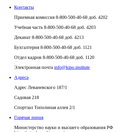
Контакты
Приемная комиссия
8-800-500-40-68 доб. 4202
Учебная часть
8-800-500-40-68 доб. 4203
Деканат
8-800-500-40-68 доб. 4213
Бухгалтерия
8-800-500-40-68 доб. 1121
Отдел кадров
8-800-500-40-68 доб. 1120
Электронная почта
info@kipo.institute
Адреса
Адрес
Леваневского 187/1
Садовая 218
Спортзал
Тополиная аллея 2/1
Горячая линия
Министерство науки и высшего образования РФ