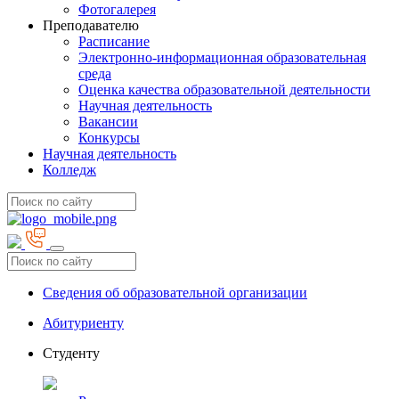
Фотогалерея
Преподавателю
Расписание
Электронно-информационная образовательная
среда
Оценка качества образовательной деятельности
Научная деятельность
Вакансии
Конкурсы
Научная деятельность
Колледж
Сведения об образовательной организации
Абитуриенту
Студенту