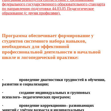
федерального государственного образовательного стандарта
по направлению подготовки 44.03.05 Педагогическое
образование (с двумя профилями).
Программа обеспечивает формирование у
студентов системного набора навыков,
необходимых для эффективной
профессиональной деятельности в начальной
школе и логопедической практике:
· проведение диагностики трудностей в обучении,
развитии и социализации;
· создание индивидуальных и групповых
психолого– педагогических программ;
· проведение коррекционно– развивающих
занятий с учётом возраста и индивидуальных