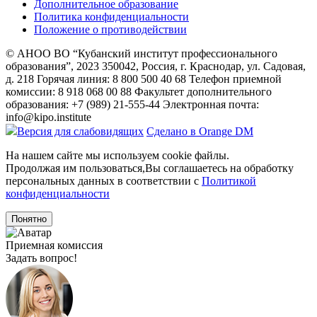
Дополнительное образование
Политика конфиденциальности
Положение о противодействии
© АНОО ВО “Кубанский институт профессионального
образования”, 2023
350042, Россия, г. Краснодар, ул. Садовая,
д. 218
Горячая линия: 8 800 500 40 68
Телефон приемной
комиссии: 8 918 068 00 88
Факультет дополнительного
образования: +7 (989) 21-555-44
Электронная почта:
info@kipo.institute
Версия для слабовидящих
Сделано в Orange DM
На нашем сайте мы используем cookie файлы.
Продолжая им пользоваться,Вы соглашаетесь на обработку
персональных данных в соответствии с
Политикой
конфиденциальности
Понятно
Приемная комиссия
Задать вопрос!