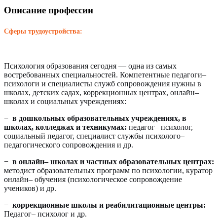
Описание профессии
Сферы трудоустройства:
Психология образования сегодня — одна из самых
востребованных специальностей. Компетентные педагоги–
психологи и специалисты служб сопровождения нужны в
школах, детских садах, коррекционных центрах, онлайн–
школах и социальных учреждениях:
−
в дошкольных образовательных учреждениях, в
школах, колледжах и техникумах:
педагог– психолог,
социальный педагог, специалист службы психолого–
педагогического сопровождения и др.
−
в онлайн– школах и частных образовательных центрах:
методист образовательных программ по психологии, куратор
онлайн– обучения (психологическое сопровождение
учеников) и др.
−
коррекционные школы и реабилитационные центры:
Педагог– психолог и др.