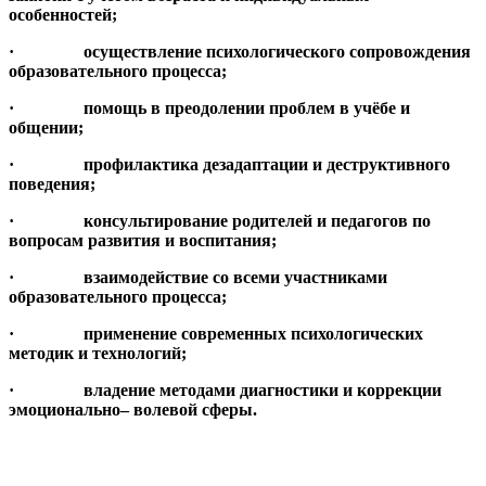
особенностей;
· осуществление психологического сопровождения
образовательного процесса;
· помощь в преодолении проблем в учёбе и
общении;
· профилактика дезадаптации и деструктивного
поведения;
· консультирование родителей и педагогов по
вопросам развития и воспитания;
· взаимодействие со всеми участниками
образовательного процесса;
· применение современных психологических
методик и технологий;
· владение методами диагностики и коррекции
эмоционально– волевой сферы.