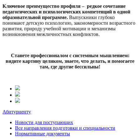
Ключевое преимущество профиля –
редкое сочетание
педагогических и психологических компетенций в одной
образовательной программе.
Выпускники глубоко
понимают детскую психологию, закономерности возрастного
развития, природу учебной мотивации и механизмы
возникновения межличностных конфликтов.
Станете профессионалом с системным мышлением:
видите картину целиком, знаете, что делать, и помогаете
там, где другие бессильны!
Абитуриенту
Новости для поступающих
Все направления подготовки и специальности
Нормативные документы