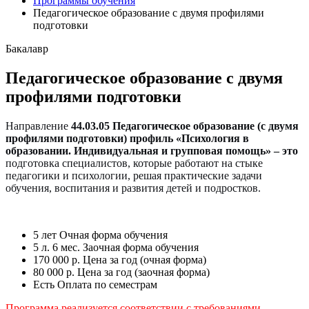
Программы обучения
Педагогическое образование с двумя профилями
подготовки
Бакалавр
Педагогическое образование с двумя
профилями подготовки
Направление
44.03.05 Педагогическое образование
(с двумя
профилями подготовки) профиль
«Психология в
образовании. Индивидуальная и групповая помощь»
– это
подготовка специалистов, которые работают на стыке
педагогики и психологии, решая практические задачи
обучения, воспитания и развития детей и подростков.
5 лет
Очная форма обучения
5 л. 6 мес.
Заочная форма обучения
170 000 р.
Цена за год (очная форма)
80 000 р.
Цена за год (заочная форма)
Есть
Оплата по семестрам
Программа реализуется соответствии с требованиями