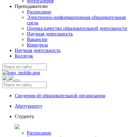
Фотогалерея
Преподавателю
Расписание
Электронно-информационная образовательная
среда
Оценка качества образовательной деятельности
Научная деятельность
Вакансии
Конкурсы
Научная деятельность
Колледж
Сведения об образовательной организации
Абитуриенту
Студенту
Расписание