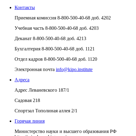
Контакты
Приемная комиссия
8-800-500-40-68 доб. 4202
Учебная часть
8-800-500-40-68 доб. 4203
Деканат
8-800-500-40-68 доб. 4213
Бухгалтерия
8-800-500-40-68 доб. 1121
Отдел кадров
8-800-500-40-68 доб. 1120
Электронная почта
info@kipo.institute
Адреса
Адрес
Леваневского 187/1
Садовая 218
Спортзал
Тополиная аллея 2/1
Горячая линия
Министерство науки и высшего образования РФ