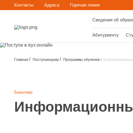
Контакты
Адреса
Горячая линия
Сведения об образ
Абитуриенту
Ст
Главная
Поступающему
Программы обучения
Информационные 
Бакалавр
Информационные