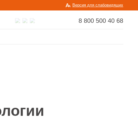
Версия для слабовидящих
8 800 500 40 68
ологии