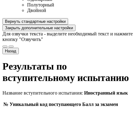
Полуторный
Двойной
Вернуть стандартные настройки
Закрыть дополнительные настройки
Для озвучки текста - выделите необходимый текст и нажмите
кнопку "Озвучить"
Назад
Результаты по
вступительному испытанию
Название вступительного испытания:
Иностранный язык
№
Уникальный код поступающего
Балл за экзамен